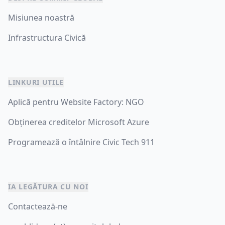
Misiunea noastră
Infrastructura Civică
LINKURI UTILE
Aplică pentru Website Factory: NGO
Obținerea creditelor Microsoft Azure
Programează o întâlnire Civic Tech 911
IA LEGĂTURA CU NOI
Contactează-ne