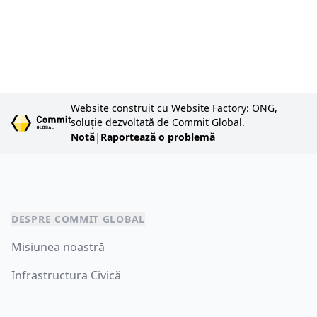
Website construit cu Website Factory: ONG,
soluție dezvoltată de Commit Global.
Notă
|
Raportează o problemă
DESPRE COMMIT GLOBAL
Misiunea noastră
Infrastructura Civică