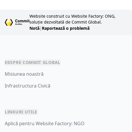
Website construit cu Website Factory: ONG,
soluție dezvoltată de Commit Global.
Notă
|
Raportează o problemă
DESPRE COMMIT GLOBAL
Misiunea noastră
Infrastructura Civică
LINKURI UTILE
Aplică pentru Website Factory: NGO